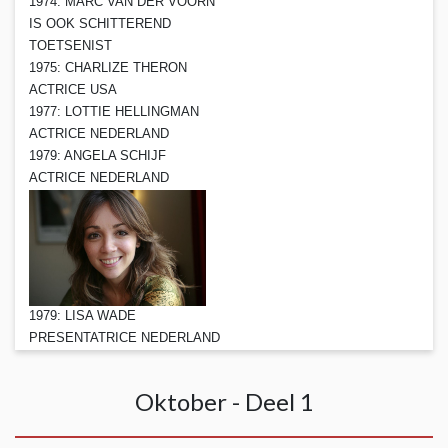
1974: MARC VAN DER VOORN
IS OOK SCHITTEREND
TOETSENIST
1975: CHARLIZE THERON
ACTRICE USA
1977: LOTTIE HELLINGMAN
ACTRICE NEDERLAND
1979: ANGELA SCHIJF
ACTRICE NEDERLAND
1979: LISA WADE
PRESENTATRICE NEDERLAND
Oktober - Deel 1