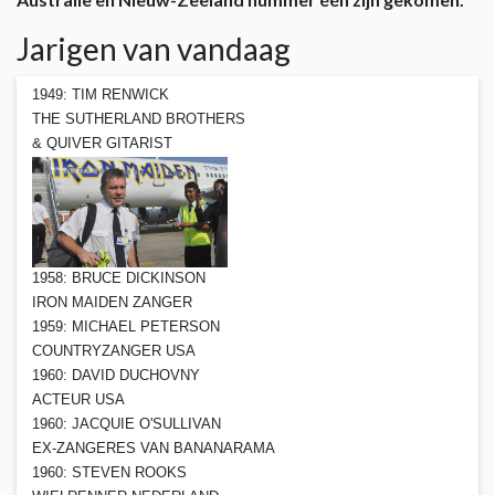
Jarigen van vandaag
1949: TIM RENWICK
THE SUTHERLAND BROTHERS
& QUIVER GITARIST
1958: BRUCE DICKINSON
IRON MAIDEN ZANGER
1959: MICHAEL PETERSON
COUNTRYZANGER USA
1960: DAVID DUCHOVNY
ACTEUR USA
1960: JACQUIE O'SULLIVAN
EX-ZANGERES VAN BANANARAMA
1960: STEVEN ROOKS