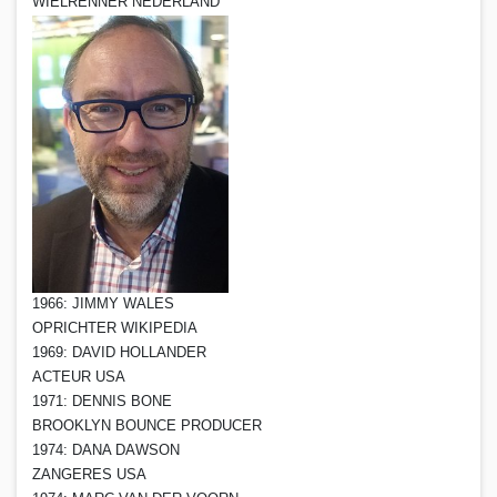
WIELRENNER NEDERLAND
1966: JIMMY WALES
OPRICHTER WIKIPEDIA
1969: DAVID HOLLANDER
ACTEUR USA
1971: DENNIS BONE
BROOKLYN BOUNCE PRODUCER
1974: DANA DAWSON
ZANGERES USA