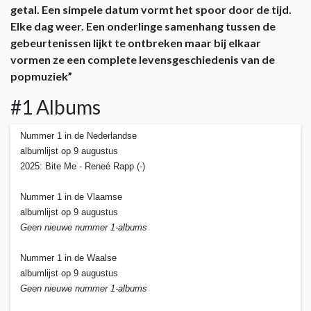
getal. Een simpele datum vormt het spoor door de tijd.
Elke dag weer. Een onderlinge samenhang tussen de
gebeurtenissen lijkt te ontbreken maar bij elkaar
vormen ze een complete levensgeschiedenis van de
popmuziek”
#1 Albums
Nummer 1 in de Nederlandse
albumlijst op 9 augustus
2025: Bite Me - Reneé Rapp (-)
Nummer 1 in de Vlaamse
albumlijst op 9 augustus
Geen nieuwe nummer 1-albums
Nummer 1 in de Waalse
albumlijst op 9 augustus
Geen nieuwe nummer 1-albums