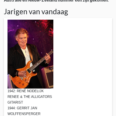
Jarigen van vandaag
1942: RENÉ NODELIJK
RENEE & THE ALLIGATORS
GITARIST
1944: GERRIT JAN
WOLFFENSPERGER