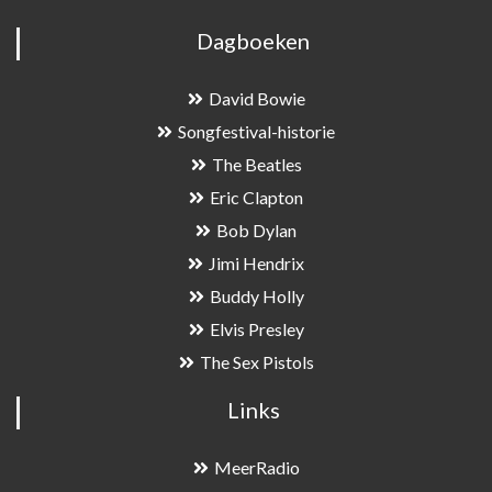
Dagboeken
David Bowie
Songfestival-historie
The Beatles
Eric Clapton
Bob Dylan
Jimi Hendrix
Buddy Holly
Elvis Presley
The Sex Pistols
Links
MeerRadio