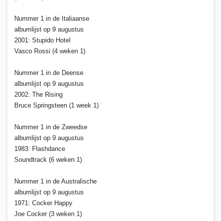
Nummer 1 in de Italiaanse
albumlijst op 9 augustus
2001: Stupido Hotel
Vasco Rossi (4 weken 1)
Nummer 1 in de Deense
albumlijst op 9 augustus
2002: The Rising
Bruce Springsteen (1 week 1)
Nummer 1 in de Zweedse
albumlijst op 9 augustus
1983: Flashdance
Soundtrack (6 weken 1)
Nummer 1 in de Australische
albumlijst op 9 augustus
1971: Cocker Happy
Joe Cocker (3 weken 1)