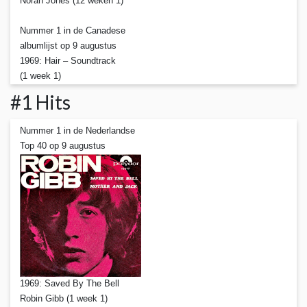
Norah Jones (12 weken 1)
Nummer 1 in de Canadese
albumlijst op 9 augustus
1969: Hair – Soundtrack
(1 week 1)
#1 Hits
Nummer 1 in de Nederlandse
Top 40 op 9 augustus
1969: Saved By The Bell
Robin Gibb (1 week 1)