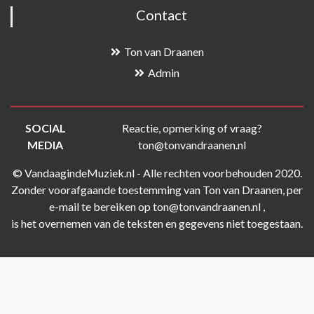
Contact
Ton van Draanen
Admin
SOCIAL
Reactie, opmerking of vraag?
MEDIA
ton@tonvandraanen.nl
© VandaagindeMuziek.nl - Alle rechten voorbehouden 2020.
Zonder voorafgaande toestemming van Ton van Draanen, per
e-mail te bereiken op ton@tonvandraanen.nl ,
is het overnemen van de teksten en gegevens niet toegestaan.