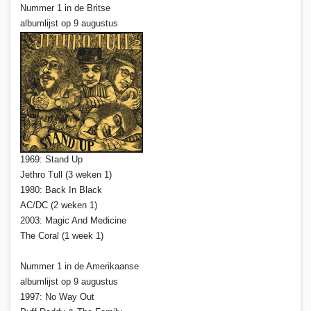
Nummer 1 in de Britse
albumlijst op 9 augustus
1969: Stand Up
Jethro Tull (3 weken 1)
1980: Back In Black
AC/DC (2 weken 1)
2003: Magic And Medicine
The Coral (1 week 1)
Nummer 1 in de Amerikaanse
albumlijst op 9 augustus
1997: No Way Out