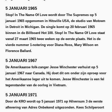
5 JANUARI 1965
Stop! In The Name Of Love wordt door The Supremes op 5
januari 1965 opgenomen in Hitsville USA, de studio van Motown
in Detroit in Michigan. De single komt op 20 februari 1965
binnen in de Billboard Hot 100. Stop! In The Name Of Love staat
vanaf 27 maart 1965 twee weken op de eerste plaats. Het is de
vierde nummer 1-notering voor Diana Ross, Mary Wilson en
Florence Ballard.
5 JANUARI 1967
De Amerikaanse folk-zanger Jesse Winchester verhuist op 5
januari 1967 naar Canada. Hij doet dit om onder zijn oproep voor
het Amerikaanse leger uit te komen. Jesse Winchester is een fel
tegenstander van de oorlog in Vietnam.
5 JANUARI 1971
Door de KRO wordt op 5 januari 1971 op Hilversum 3 de eerste
aflevering van Adres Onbekend uitgezonden. Kees Schilperoort