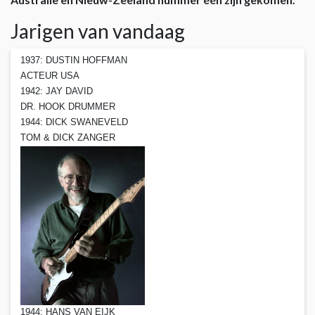
Jarigen van vandaag
1937: DUSTIN HOFFMAN
ACTEUR USA
1942: JAY DAVID
DR. HOOK DRUMMER
1944: DICK SWANEVELD
TOM & DICK ZANGER
1944: HANS VAN EIJK