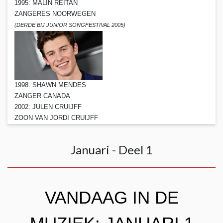
1995: MALIN REITAN
ZANGERES NOORWEGEN
(DERDE BIJ JUNIOR SONGFESTIVAL 2005)
1998: SHAWN MENDES
ZANGER CANADA
2002: JULEN CRUIJFF
ZOON VAN JORDI CRUIJFF
Januari - Deel 1
VANDAAG IN DE