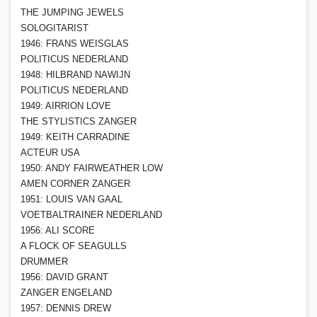
THE JUMPING JEWELS
SOLOGITARIST
1946: FRANS WEISGLAS
POLITICUS NEDERLAND
1948: HILBRAND NAWIJN
POLITICUS NEDERLAND
1949: AIRRION LOVE
THE STYLISTICS ZANGER
1949: KEITH CARRADINE
ACTEUR USA
1950: ANDY FAIRWEATHER LOW
AMEN CORNER ZANGER
1951: LOUIS VAN GAAL
VOETBALTRAINER NEDERLAND
1956: ALI SCORE
A FLOCK OF SEAGULLS
DRUMMER
1956: DAVID GRANT
ZANGER ENGELAND
1957: DENNIS DREW