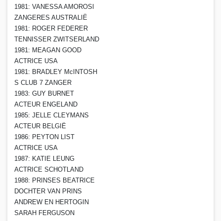
1981: VANESSA AMOROSI
ZANGERES AUSTRALIË
1981: ROGER FEDERER
TENNISSER ZWITSERLAND
1981: MEAGAN GOOD
ACTRICE USA
1981: BRADLEY McINTOSH
S CLUB 7 ZANGER
1983: GUY BURNET
ACTEUR ENGELAND
1985: JELLE CLEYMANS
ACTEUR BELGIË
1986: PEYTON LIST
ACTRICE USA
1987: KATIE LEUNG
ACTRICE SCHOTLAND
1988: PRINSES BEATRICE
DOCHTER VAN PRINS
ANDREW EN HERTOGIN
SARAH FERGUSON