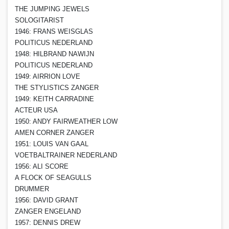
THE JUMPING JEWELS
SOLOGITARIST
1946: FRANS WEISGLAS
POLITICUS NEDERLAND
1948: HILBRAND NAWIJN
POLITICUS NEDERLAND
1949: AIRRION LOVE
THE STYLISTICS ZANGER
1949: KEITH CARRADINE
ACTEUR USA
1950: ANDY FAIRWEATHER LOW
AMEN CORNER ZANGER
1951: LOUIS VAN GAAL
VOETBALTRAINER NEDERLAND
1956: ALI SCORE
A FLOCK OF SEAGULLS
DRUMMER
1956: DAVID GRANT
ZANGER ENGELAND
1957: DENNIS DREW