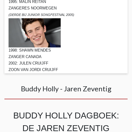
1995: MALIN REITAN
ZANGERES NOORWEGEN
(DERDE BIJ JUNIOR SONGFESTIVAL 2005)
1998: SHAWN MENDES
ZANGER CANADA
2002: JULEN CRUIJFF
ZOON VAN JORDI CRUIJFF
Buddy Holly - Jaren Zeventig
BUDDY HOLLY DAGBOEK:
DE JAREN ZEVENTIG