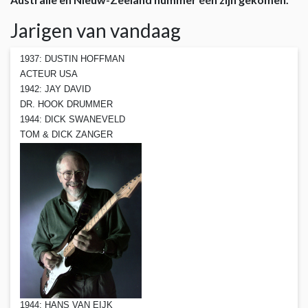
Jarigen van vandaag
1937: DUSTIN HOFFMAN
ACTEUR USA
1942: JAY DAVID
DR. HOOK DRUMMER
1944: DICK SWANEVELD
TOM & DICK ZANGER
1944: HANS VAN EIJK