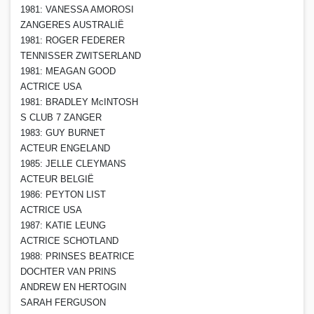
1981: VANESSA AMOROSI
ZANGERES AUSTRALIË
1981: ROGER FEDERER
TENNISSER ZWITSERLAND
1981: MEAGAN GOOD
ACTRICE USA
1981: BRADLEY McINTOSH
S CLUB 7 ZANGER
1983: GUY BURNET
ACTEUR ENGELAND
1985: JELLE CLEYMANS
ACTEUR BELGIË
1986: PEYTON LIST
ACTRICE USA
1987: KATIE LEUNG
ACTRICE SCHOTLAND
1988: PRINSES BEATRICE
DOCHTER VAN PRINS
ANDREW EN HERTOGIN
SARAH FERGUSON