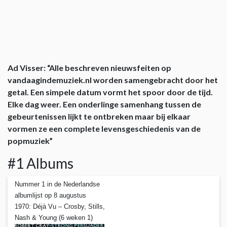
Ad Visser: “Alle beschreven nieuwsfeiten op
vandaagindemuziek.nl worden samengebracht door het
getal. Een simpele datum vormt het spoor door de tijd.
Elke dag weer. Een onderlinge samenhang tussen de
gebeurtenissen lijkt te ontbreken maar bij elkaar
vormen ze een complete levensgeschiedenis van de
popmuziek”
#1 Albums
Nummer 1 in de Nederlandse
albumlijst op 8 augustus
1970: Déjà Vu – Crosby, Stills,
Nash & Young (6 weken 1)