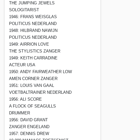
THE JUMPING JEWELS
SOLOGITARIST
1946: FRANS WEISGLAS
POLITICUS NEDERLAND
1948: HILBRAND NAWIJN
POLITICUS NEDERLAND
1949: AIRRION LOVE
THE STYLISTICS ZANGER
1949: KEITH CARRADINE
ACTEUR USA
1950: ANDY FAIRWEATHER LOW
AMEN CORNER ZANGER
1951: LOUIS VAN GAAL
VOETBALTRAINER NEDERLAND
1956: ALI SCORE
A FLOCK OF SEAGULLS
DRUMMER
1956: DAVID GRANT
ZANGER ENGELAND
1957: DENNIS DREW