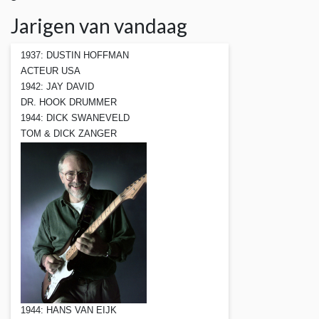
Jarigen van vandaag
1937: DUSTIN HOFFMAN
ACTEUR USA
1942: JAY DAVID
DR. HOOK DRUMMER
1944: DICK SWANEVELD
TOM & DICK ZANGER
1944: HANS VAN EIJK