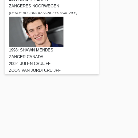
ZANGERES NOORWEGEN
(DERDE BIJ JUNIOR SONGFESTIVAL 2005)
1998: SHAWN MENDES
ZANGER CANADA
2002: JULEN CRUIJFF
ZOON VAN JORDI CRUIJFF