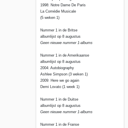
1998: Notre Dame De Paris
La Comédie Musicale
(5 weken 1)
Nummer 1 in de Britse
albumlijst op 8 augustus
Geen nieuwe nummer 1-albums
Nummer 1 in de Amerikaanse
albumlijst op 8 augustus
2004: Autobiography
Ashlee Simpson (3 weken 1)
2009: Here we go again
Demi Lovato (1 week 1)
Nummer 1 in de Duitse
albumlijst op 8 augustus
Geen nieuwe nummer 1-albums
Nummer 1 in de Franse