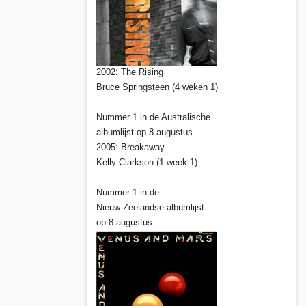
2002: The Rising
Bruce Springsteen (4 weken 1)
Nummer 1 in de Australische
albumlijst op 8 augustus
2005: Breakaway
Kelly Clarkson (1 week 1)
Nummer 1 in de
Nieuw-Zeelandse albumlijst
op 8 augustus